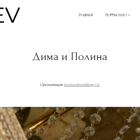
ГЛАВНАЯ
ПОРТФОЛИО
Дима и Полина
Организация
momentwedding.ru/