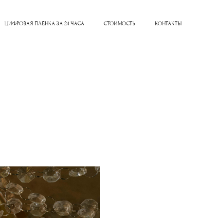
ЦИФРОВАЯ ПЛЁНКА ЗА 24 ЧАСА
СТОИМОСТЬ
КОНТАКТЫ